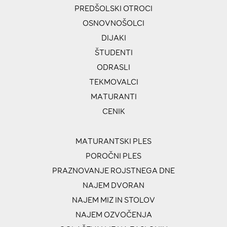
PREDŠOLSKI OTROCI
OSNOVNOŠOLCI
DIJAKI
ŠTUDENTI
ODRASLI
TEKMOVALCI
MATURANTI
CENIK
MATURANTSKI PLES
POROČNI PLES
PRAZNOVANJE ROJSTNEGA DNE
NAJEM DVORAN
NAJEM MIZ IN STOLOV
NAJEM OZVOČENJA