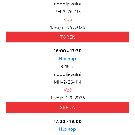
nadaljevalni
PH-2-26-113
Več
1. vaja: 2. 9. 2026
TOREK
16:00 - 17:30
Hip hop
13-16 let
nadaljevalni
MH-2-26-114
Več
1. vaja: 1. 9. 2026
SREDA
17:30 - 19:00
Hip hop