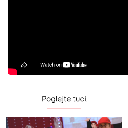
Poglejte tudi