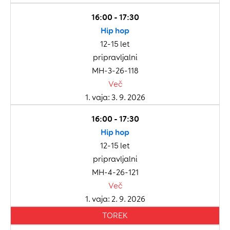
16:00 - 17:30
Hip hop
12-15 let
pripravljalni
MH-3-26-118
Več
1. vaja: 3. 9. 2026
16:00 - 17:30
Hip hop
12-15 let
pripravljalni
MH-4-26-121
Več
1. vaja: 2. 9. 2026
TOREK