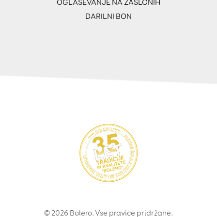
OGLAŠEVANJE NA ZASLONIH
DARILNI BON
© 2026 Bolero. Vse pravice pridržane.