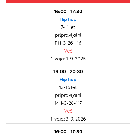
16:00 - 17:30
Hip hop
7-11 let
pripravljalni
PH-3-26-116
Več
1. vaja: 1. 9. 2026
19:00 - 20:30
Hip hop
13-16 let
pripravljalni
MH-3-26-117
Več
1. vaja: 3. 9. 2026
16:00 - 17:30