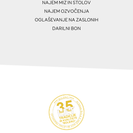
NAJEM MIZ IN STOLOV
NAJEM OZVOČENJA
OGLAŠEVANJE NA ZASLONIH
DARILNI BON