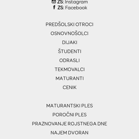
ZS
:
Instagram
ZS
:
Facebook
PREDŠOLSKI OTROCI
OSNOVNOŠOLCI
DIJAKI
ŠTUDENTI
ODRASLI
TEKMOVALCI
MATURANTI
CENIK
MATURANTSKI PLES
POROČNI PLES
PRAZNOVANJE ROJSTNEGA DNE
NAJEM DVORAN