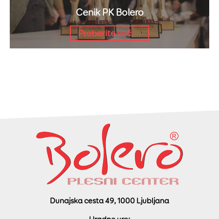
Cenik PK Bolero
Preberite več ...
Dunajska cesta 49, 1000 Ljubljana