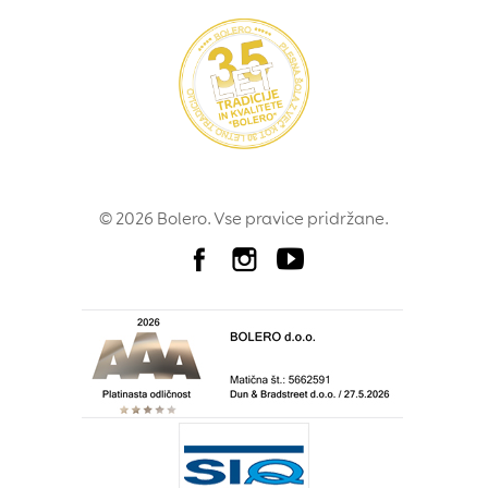
© 2026 Bolero. Vse pravice pridržane.