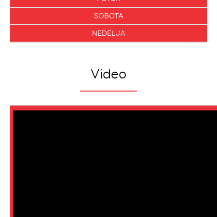
SOBOTA
NEDELJA
Video