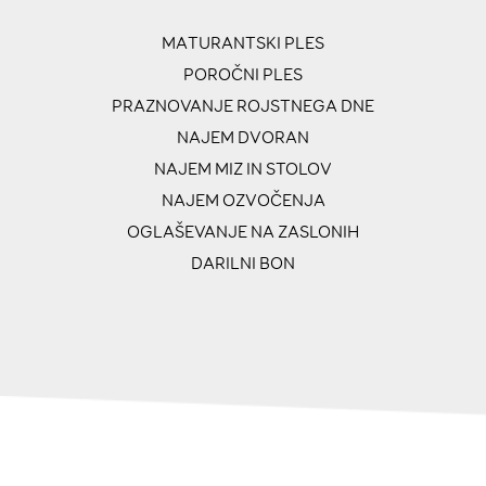
MATURANTSKI PLES
POROČNI PLES
PRAZNOVANJE ROJSTNEGA DNE
NAJEM DVORAN
NAJEM MIZ IN STOLOV
NAJEM OZVOČENJA
OGLAŠEVANJE NA ZASLONIH
DARILNI BON