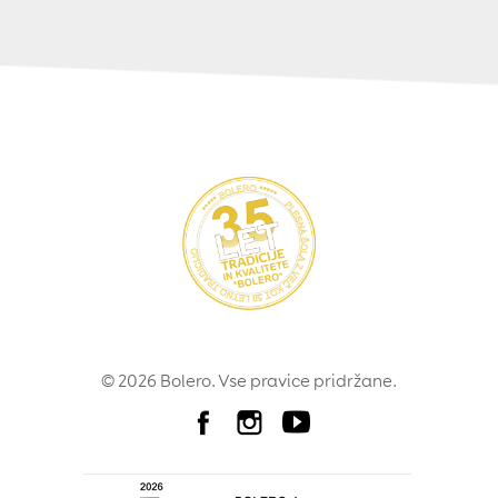
© 2026 Bolero. Vse pravice pridržane.