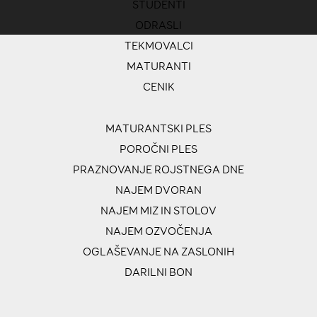
ŠTUDENTI
ODRASLI
TEKMOVALCI
MATURANTI
CENIK
MATURANTSKI PLES
POROČNI PLES
PRAZNOVANJE ROJSTNEGA DNE
NAJEM DVORAN
NAJEM MIZ IN STOLOV
NAJEM OZVOČENJA
OGLAŠEVANJE NA ZASLONIH
DARILNI BON