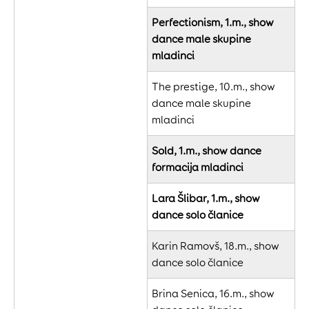
Perfectionism, 1.m., show
dance male skupine
mladinci
The prestige, 10.m., show
dance male skupine
mladinci
Sold, 1.m., show dance
formacija mladinci
Lara Šlibar, 1.m., show
dance solo članice
Karin Ramovš, 18.m., show
dance solo članice
Brina Senica, 16.m., show