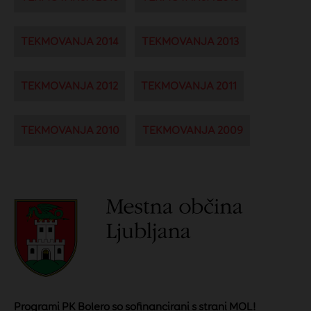
TEKMOVANJA 2014
TEKMOVANJA 2013
TEKMOVANJA 2012
TEKMOVANJA 2011
TEKMOVANJA 2010
TEKMOVANJA 2009
Programi PK Bolero so sofinancirani s strani MOL!