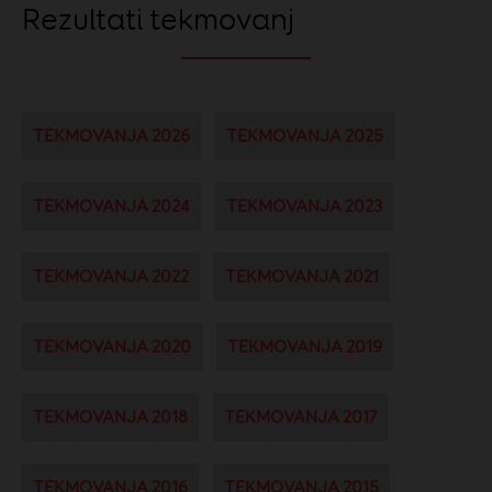
Rezultati tekmovanj
TEKMOVANJA 2026
TEKMOVANJA 2025
TEKMOVANJA 2024
TEKMOVANJA 2023
TEKMOVANJA 2022
TEKMOVANJA 2021
TEKMOVANJA 2020
TEKMOVANJA 2019
TEKMOVANJA 2018
TEKMOVANJA 2017
TEKMOVANJA 2016
TEKMOVANJA 2015