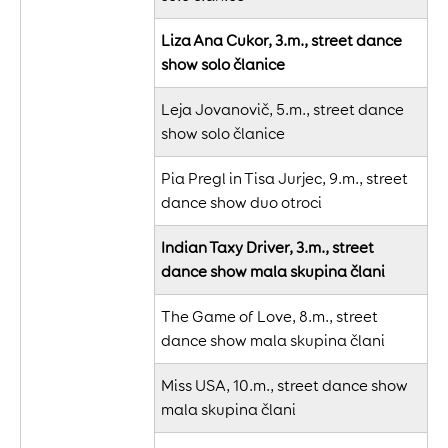
Liza Ana Cukor, 3.m., street dance
show solo članice
Leja Jovanovič, 5.m., street dance
show solo članice
Pia Pregl in Tisa Jurjec, 9.m., street
dance show duo otroci
Indian Taxy Driver, 3.m., street
dance show mala skupina člani
The Game of Love, 8.m., street
dance show mala skupina člani
Miss USA, 10.m., street dance show
mala skupina člani