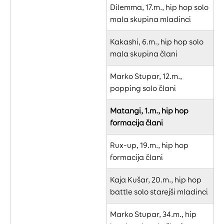
Dilemma, 17.m., hip hop solo
mala skupina mladinci
Kakashi, 6.m., hip hop solo
mala skupina člani
Marko Stupar, 12.m.,
popping solo člani
Matangi, 1.m., hip hop
formacija člani
Rux-up, 19.m., hip hop
formacija člani
Kaja Kušar, 20.m., hip hop
battle solo starejši mladinci
Marko Stupar, 34.m., hip