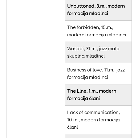
Unbuttoned, 3.m., modern
formacija mladinci
The forbidden, 15.m.,
modern formacija mladinci
Wasabi, 31.m., jazz mala
skupina mladinci
Business of love, 11.m., jazz
formacija mladinci
The Line, 1.m., modern
formacija člani
Lack of communication,
10.m., modern formacija
člani