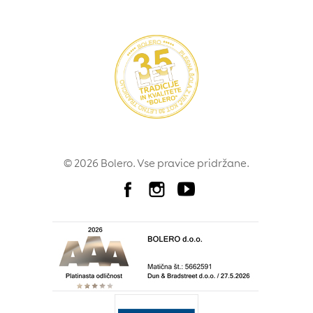
© 2026 Bolero. Vse pravice pridržane.