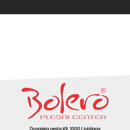
Dunajska cesta 49, 1000 Ljubljana