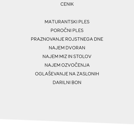
CENIK
MATURANTSKI PLES
POROČNI PLES
PRAZNOVANJE ROJSTNEGA DNE
NAJEM DVORAN
NAJEM MIZ IN STOLOV
NAJEM OZVOČENJA
OGLAŠEVANJE NA ZASLONIH
DARILNI BON