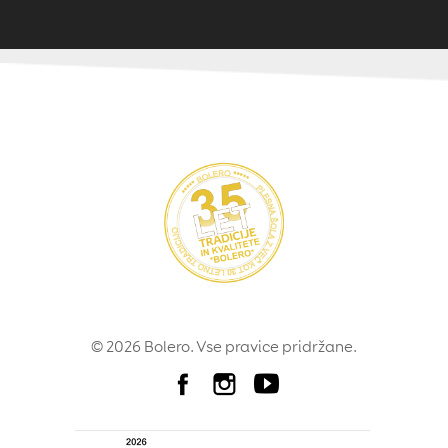
© 2026 Bolero. Vse pravice pridržane.